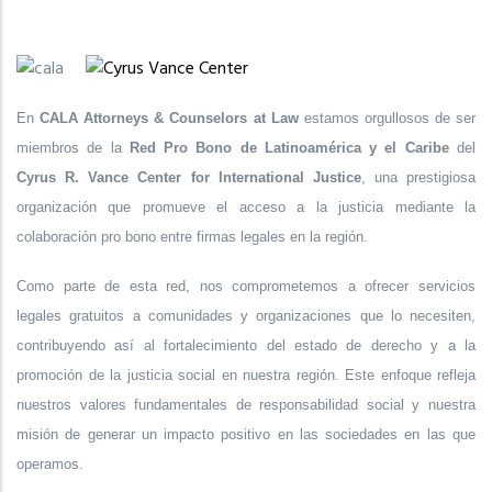
En
CALA Attorneys & Counselors at Law
estamos orgullosos de ser
miembros de la
Red Pro Bono de Latinoamérica y el Caribe
del
Cyrus R. Vance Center for International Justice
, una prestigiosa
organización que promueve el acceso a la justicia mediante la
colaboración pro bono entre firmas legales en la región.
Como parte de esta red, nos comprometemos a ofrecer servicios
legales gratuitos a comunidades y organizaciones que lo necesiten,
contribuyendo así al fortalecimiento del estado de derecho y a la
promoción de la justicia social en nuestra región. Este enfoque refleja
nuestros valores fundamentales de responsabilidad social y nuestra
misión de generar un impacto positivo en las sociedades en las que
operamos.