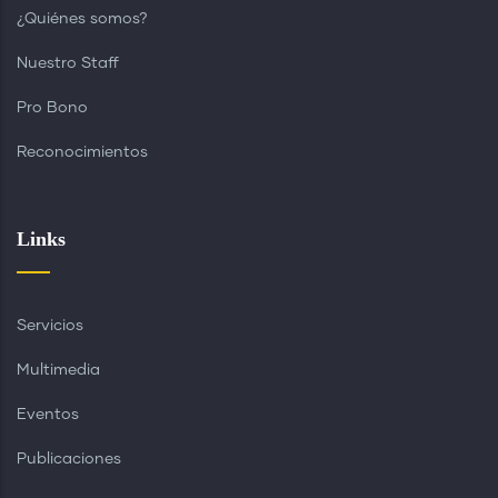
¿Quiénes somos?
Nuestro Staff
Pro Bono
Reconocimientos
Links
Servicios
Multimedia
Eventos
Publicaciones