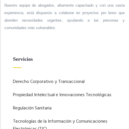
Nuestro equipo de abogados, altamente capacitado y con una vasta
experiencia, está dispuesto a colaborar en proyectos pro bono que
aborden necesidades urgentes, ayudando a las personas y
comunidades más vulnerables.
Servicios
Derecho Corporativo y Transaccional
Propiedad Intelectual e Innovaciones Tecnológicas
Regulación Sanitaria
Tecnologías de la Información y Comunicaciones