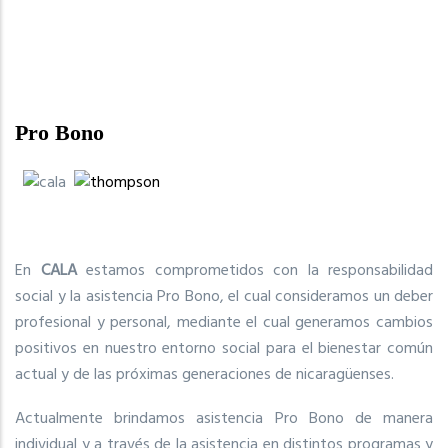
Pro Bono
En
CALA
estamos comprometidos con la responsabilidad
social y la asistencia Pro Bono, el cual consideramos un deber
profesional y personal, mediante el cual generamos cambios
positivos en nuestro entorno social para el bienestar común
actual y de las próximas generaciones de nicaragüenses.
Actualmente brindamos asistencia Pro Bono de manera
individual y a través de la asistencia en distintos programas y