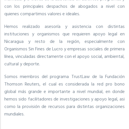
con los principales despachos de abogados a nivel con
quienes compartimos valores e ideales.
Hemos realizado asesoría y asistencia con distintas
instituciones y organismos que requieren apoyo legal en
Nicaragua y resto de la región, especialmente con
Organismos Sin Fines de Lucro y empresas sociales de primera
línea, vinculadas directamente con el apoyo social, ambiental,
cultural y deporte.
Somos miembros del programa TrustLaw de la Fundación
Thomson Reuters, el cual es considerada la red pro bono
global más grande e importante a nivel mundial, en donde
hemos sido facilitadores de investigaciones y apoyo legal, asi
como la provisión de recursos para distintas organizaciones
mundiales.