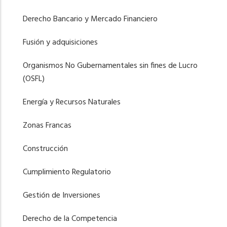
Derecho Bancario y Mercado Financiero
Fusión y adquisiciones
Organismos No Gubernamentales sin fines de Lucro
(OSFL)
Energía y Recursos Naturales
Zonas Francas
Construcción
Cumplimiento Regulatorio
Gestión de Inversiones
Derecho de la Competencia