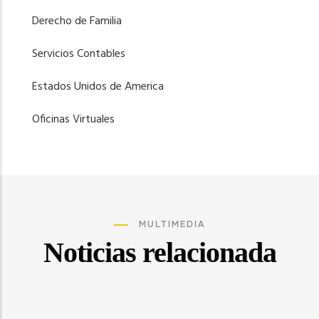
Derecho de Familia
Servicios Contables
Estados Unidos de America
Oficinas Virtuales
MULTIMEDIA
Noticias relacionada