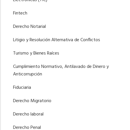
Electrónicas (TIC)
Fintech
Derecho Notarial
Litigio y Resolución Alternativa de Conflictos
Turismo y Bienes Raíces
Cumplimiento Normativo, Antilavado de Dinero y
Anticorrupción
Fiduciaria
Derecho Migratorio
Derecho laboral
Derecho Penal