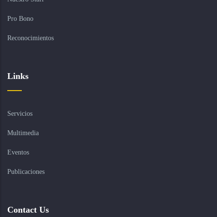
Pro Bono
Reconocimientos
Links
Servicios
Multimedia
Eventos
Publicaciones
Contact Us