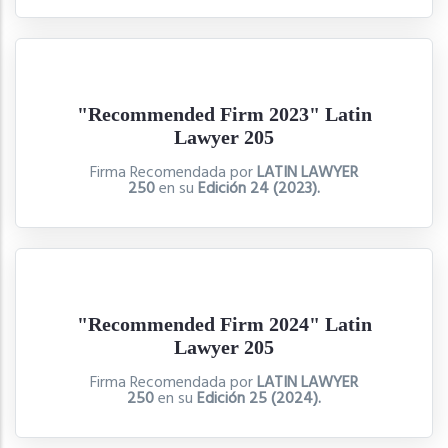
"Recommended Firm 2023" Latin
Lawyer 205
Firma Recomendada por
LATIN LAWYER
250
en su
Edición 24 (2023).
"Recommended Firm 2024" Latin
Lawyer 205
Firma Recomendada por
LATIN LAWYER
250
en su
Edición 25 (2024).