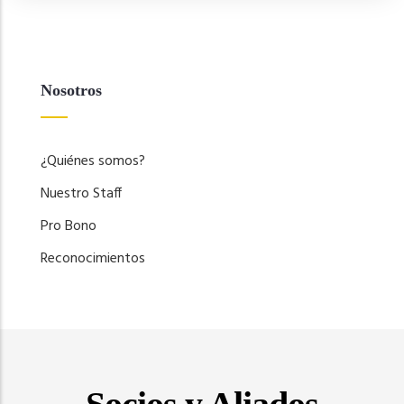
Nosotros
¿Quiénes somos?
Nuestro Staff
Pro Bono
Reconocimientos