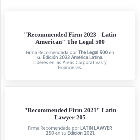
"Recommended Firm 2023 - Latin
American" The Legal 500
Firma Recomendada por
The Legal 500
en
su
Edición 2023 América Latina.
Líderes en las Áreas Corporativas y
Financieras.
"Recommended Firm 2021" Latin
Lawyer 205
Firma Recomendada por
LATIN LAWYER
250
en su
Edición 2021.