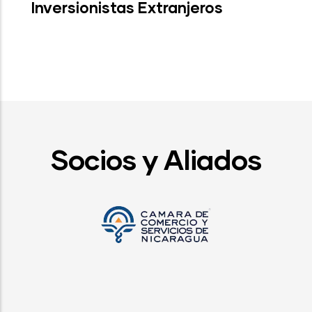
Inversionistas Extranjeros
Socios y Aliados