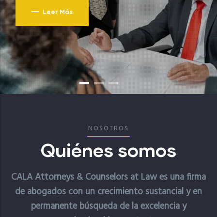
Leer Más
NOSOTROS
Quiénes somos
CALA Attorneys & Counselors at Law es una firma
de abogados con un crecimiento sustancial y en
permanente búsqueda de la excelencia y