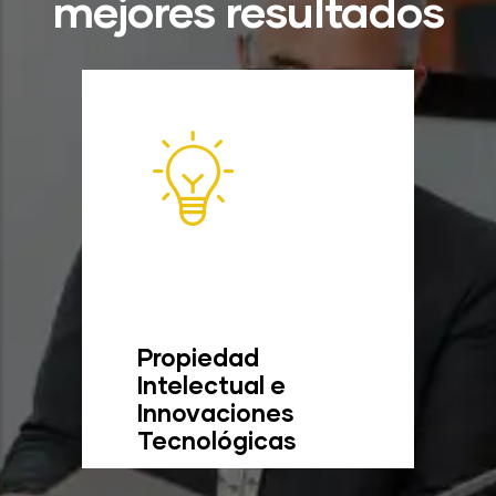
mejores resultados
Propiedad
Intelectual e
Innovaciones
Tecnológicas