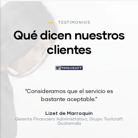
TESTIMONIOS
Qué dicen nuestros
clientes
“Consideramos que el servicio es
bastante aceptable.”
Lizet de Marroquín
Gerente Financiero Administrativo, Grupo Toolcraft
Guatemala