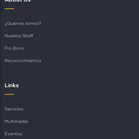
¿Quiénes somos?
Nuestro Staff
Pro Bono
Reconocimientos
Links
Servicios
Multimedia
Eventos