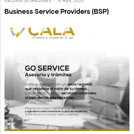
GALERÍA DE IMÁGENES
-
14 MAR, 2023
Business Service Providers (BSP)