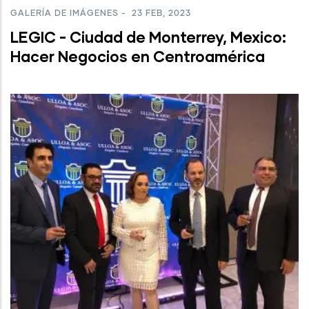
GALERÍA DE IMÁGENES
-
23 FEB, 2023
LEGIC - Ciudad de Monterrey, Mexico:
Hacer Negocios en Centroamérica