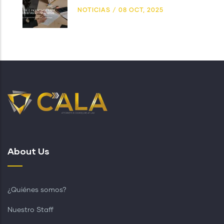
NOTICIAS
/
08 OCT, 2025
About Us
¿Quiénes somos?
Nuestro Staff