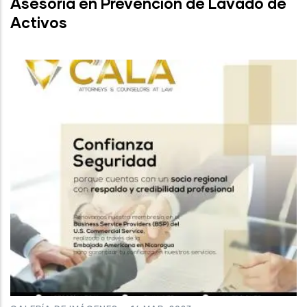
Asesoría en Prevención de Lavado de
Activos