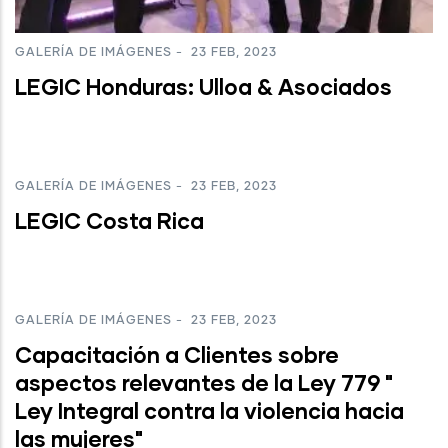
GALERÍA DE IMÁGENES
-
23 FEB, 2023
LEGIC Honduras: Ulloa & Asociados
GALERÍA DE IMÁGENES
-
23 FEB, 2023
LEGIC Costa Rica
GALERÍA DE IMÁGENES
-
23 FEB, 2023
Capacitación a Clientes sobre
aspectos relevantes de la Ley 779 "
Ley Integral contra la violencia hacia
las mujeres"