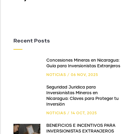
Recent Posts
Concesiones Mineras en Nicaragua:
Guía para Inversionistas Extranjeros
NOTICIAS
/
06 NOV, 2025
Seguridad Jurídica para
Inversionistas Mineros en
Nicaragua: Claves para Proteger tu
Inversión
NOTICIAS
/
14 OCT, 2025
BENEFICIOS E INCENTIVOS PARA
INVERSIONISTAS EXTRANJEROS