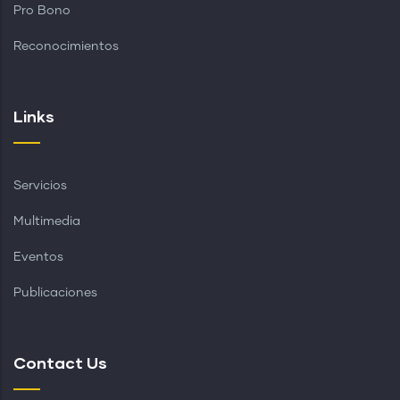
Pro Bono
Reconocimientos
Links
Servicios
Multimedia
Eventos
Publicaciones
Contact Us