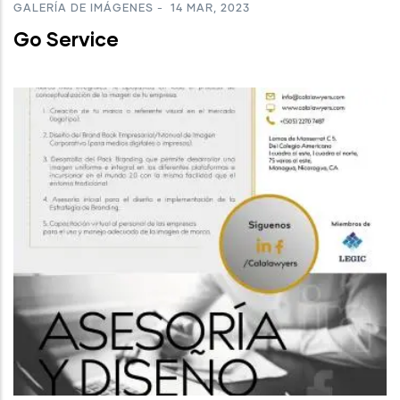
GALERÍA DE IMÁGENES
-
14 MAR, 2023
Go Service