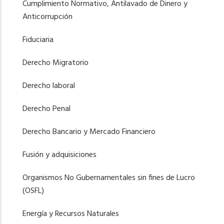
Cumplimiento Normativo, Antilavado de Dinero y
Anticorrupción
Fiduciaria
Derecho Migratorio
Derecho laboral
Derecho Penal
Derecho Bancario y Mercado Financiero
Fusión y adquisiciones
Organismos No Gubernamentales sin fines de Lucro
(OSFL)
Energía y Recursos Naturales