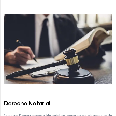
Derecho Notarial