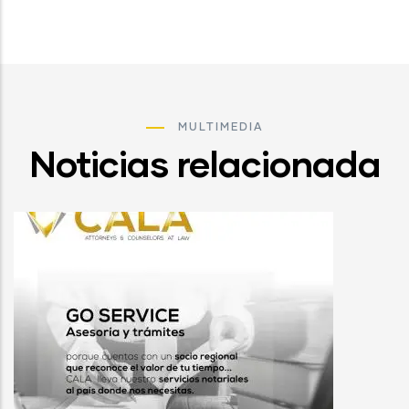
MULTIMEDIA
Noticias relacionada