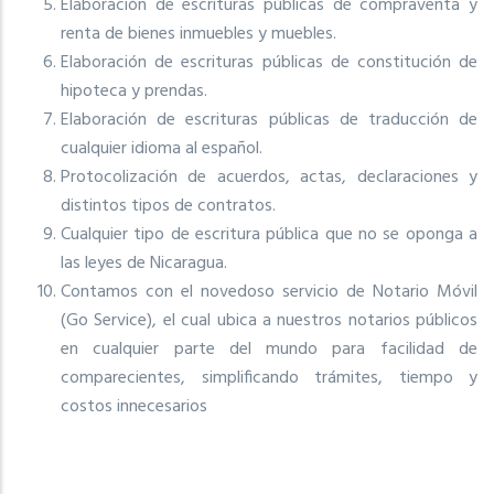
Elaboración de escrituras públicas de compraventa y
renta de bienes inmuebles y muebles.
Elaboración de escrituras públicas de constitución de
hipoteca y prendas.
Elaboración de escrituras públicas de traducción de
cualquier idioma al español.
Protocolización de acuerdos, actas, declaraciones y
distintos tipos de contratos.
Cualquier tipo de escritura pública que no se oponga a
las leyes de Nicaragua.
Contamos con el novedoso servicio de Notario Móvil
(Go Service), el cual ubica a nuestros notarios públicos
en cualquier parte del mundo para facilidad de
comparecientes, simplificando trámites, tiempo y
costos innecesarios