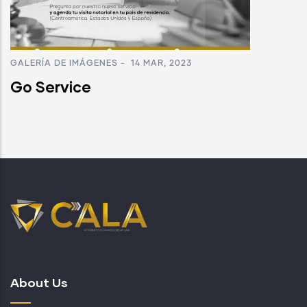
GALERÍA DE IMÁGENES
-
14 MAR, 2023
Go Service
About Us