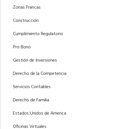
Zonas Francas
Construcción
Cumplimiento Regulatorio
Pro Bono
Gestión de Inversiones
Derecho de la Competencia
Servicios Contables
Derecho de Familia
Estados Unidos de America
Oficinas Virtuales