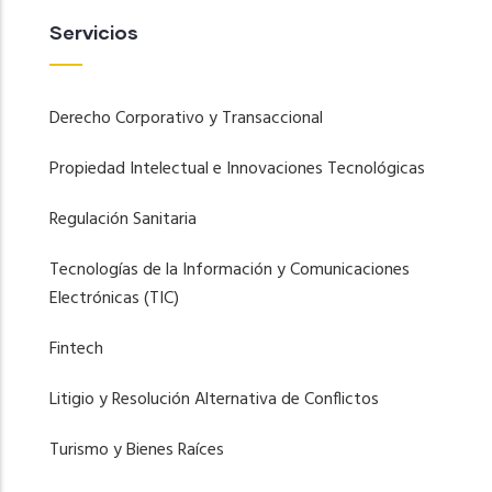
Servicios
Derecho Corporativo y Transaccional
Propiedad Intelectual e Innovaciones Tecnológicas
Regulación Sanitaria
Tecnologías de la Información y Comunicaciones
Electrónicas (TIC)
Fintech
Litigio y Resolución Alternativa de Conflictos
Turismo y Bienes Raíces