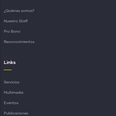
¿Quiénes somos?
Nuestro Staff
Pro Bono
Reconocimientos
Links
Servicios
Multimedia
Eventos
Publicaciones