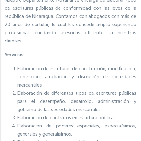
Nuestro Departamento Notarial se encarga de elaborar todo
de escrituras públicas de conformidad con las leyes de la
república de Nicaragua. Contamos con abogados con más de
20 años de cartular, lo cual les concede amplia experiencia
profesional, brindando asesorías eficientes a nuestros
clientes.
Servicios:
Elaboración de escrituras de constitución, modificación,
corrección, ampliación y disolución de sociedades
mercantiles.
Elaboración de diferentes tipos de escrituras públicas
para el desempeño, desarrollo, administración y
gobierno de las sociedades mercantiles.
Elaboración de contratos en escritura pública.
Elaboración de poderes especiales, especialísimos,
generales y generalísimos.