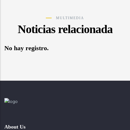
MULTIMEDIA
Noticias relacionada
No hay registro.
About Us