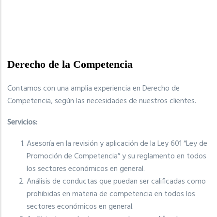
Derecho de la Competencia
Contamos con una amplia experiencia en Derecho de
Competencia, según las necesidades de nuestros clientes.
Servicios:
Asesoría en la revisión y aplicación de la Ley 601 “Ley de
Promoción de Competencia” y su reglamento en todos
los sectores económicos en general.
Análisis de conductas que puedan ser calificadas como
prohibidas en materia de competencia en todos los
sectores económicos en general.