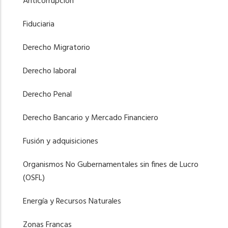
Anticorrupción
Fiduciaria
Derecho Migratorio
Derecho laboral
Derecho Penal
Derecho Bancario y Mercado Financiero
Fusión y adquisiciones
Organismos No Gubernamentales sin fines de Lucro
(OSFL)
Energía y Recursos Naturales
Zonas Francas