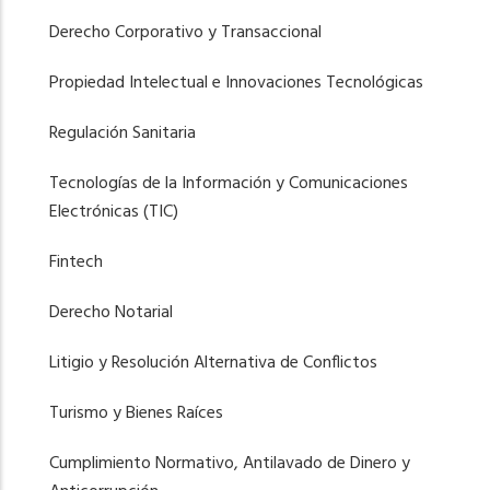
Derecho Corporativo y Transaccional
Propiedad Intelectual e Innovaciones Tecnológicas
Regulación Sanitaria
Tecnologías de la Información y Comunicaciones
Electrónicas (TIC)
Fintech
Derecho Notarial
Litigio y Resolución Alternativa de Conflictos
Turismo y Bienes Raíces
Cumplimiento Normativo, Antilavado de Dinero y