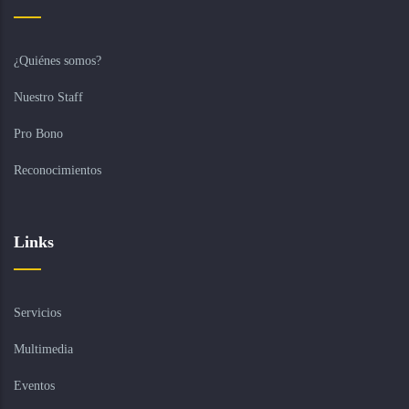
¿Quiénes somos?
Nuestro Staff
Pro Bono
Reconocimientos
Links
Servicios
Multimedia
Eventos