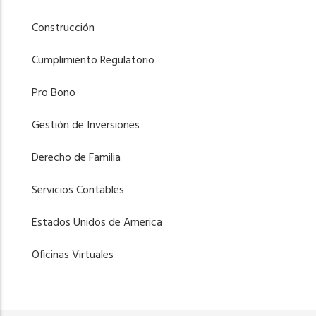
Construcción
Cumplimiento Regulatorio
Pro Bono
Gestión de Inversiones
Derecho de Familia
Servicios Contables
Estados Unidos de America
Oficinas Virtuales