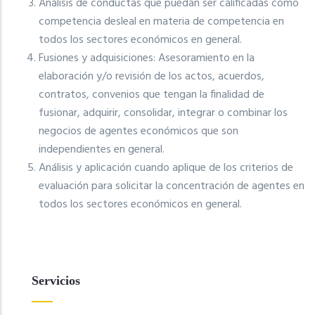
Análisis de conductas que puedan ser calificadas como
competencia desleal en materia de competencia en
todos los sectores económicos en general.
Fusiones y adquisiciones: Asesoramiento en la
elaboración y/o revisión de los actos, acuerdos,
contratos, convenios que tengan la finalidad de
fusionar, adquirir, consolidar, integrar o combinar los
negocios de agentes económicos que son
independientes en general.
Análisis y aplicación cuando aplique de los criterios de
evaluación para solicitar la concentración de agentes en
todos los sectores económicos en general.
Servicios