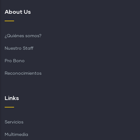
About Us
¿Quiénes somos?
Nuestro Staff
Pro Bono
Reconocimientos
Links
Servicios
Multimedia