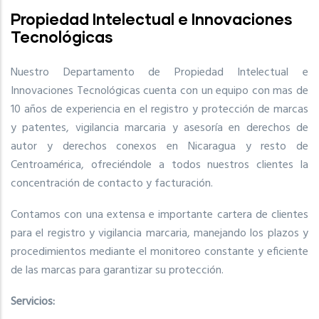
Propiedad Intelectual e Innovaciones
Tecnológicas
Nuestro Departamento de Propiedad Intelectual e
Innovaciones Tecnológicas cuenta con un equipo con mas de
10 años de experiencia en el registro y protección de marcas
y patentes, vigilancia marcaria y asesoría en derechos de
autor y derechos conexos en Nicaragua y resto de
Centroamérica, ofreciéndole a todos nuestros clientes la
concentración de contacto y facturación.
Contamos con una extensa e importante cartera de clientes
para el registro y vigilancia marcaria, manejando los plazos y
procedimientos mediante el monitoreo constante y eficiente
de las marcas para garantizar su protección.
Servicios: