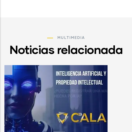
MULTIMEDIA
Noticias relacionada