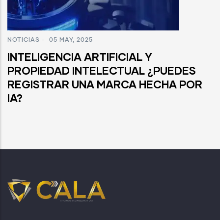
NOTICIAS
-
05 MAY, 2025
INTELIGENCIA ARTIFICIAL Y
PROPIEDAD INTELECTUAL ¿PUEDES
REGISTRAR UNA MARCA HECHA POR
IA?