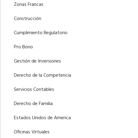
Zonas Francas
Construcción
Cumplimiento Regulatorio
Pro Bono
Gestión de Inversiones
Derecho de la Competencia
Servicios Contables
Derecho de Familia
Estados Unidos de America
Oficinas Virtuales