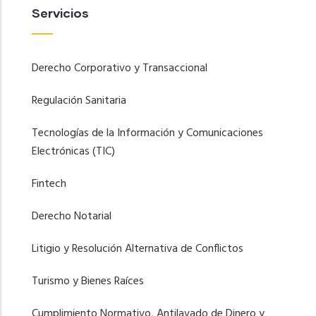
Servicios
Derecho Corporativo y Transaccional
Regulación Sanitaria
Tecnologías de la Información y Comunicaciones
Electrónicas (TIC)
Fintech
Derecho Notarial
Litigio y Resolución Alternativa de Conflictos
Turismo y Bienes Raíces
Cumplimiento Normativo, Antilavado de Dinero y