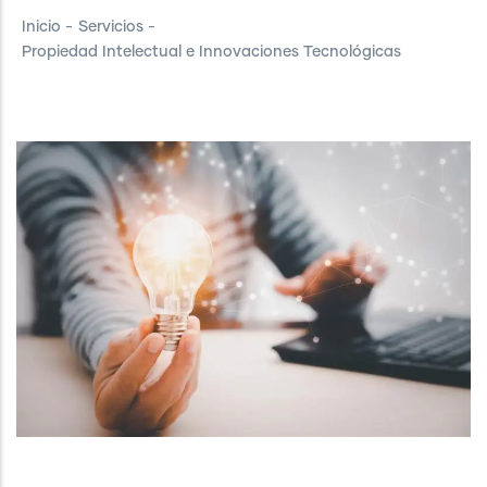
Inicio
-
Servicios
-
Propiedad Intelectual e Innovaciones Tecnológicas