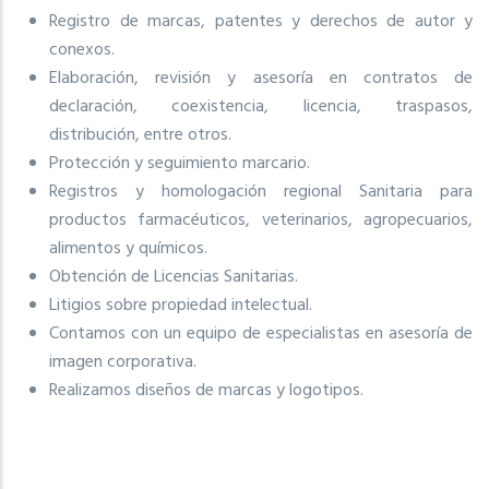
Registro de marcas, patentes y derechos de autor y
conexos.
Elaboración, revisión y asesoría en contratos de
declaración, coexistencia, licencia, traspasos,
distribución, entre otros.
Protección y seguimiento marcario.
Registros y homologación regional Sanitaria para
productos farmacéuticos, veterinarios, agropecuarios,
alimentos y químicos.
Obtención de Licencias Sanitarias.
Litigios sobre propiedad intelectual.
Contamos con un equipo de especialistas en asesoría de
imagen corporativa.
Realizamos diseños de marcas y logotipos.