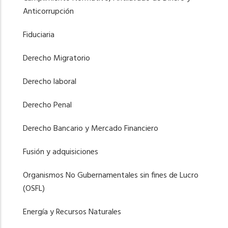
Anticorrupción
Fiduciaria
Derecho Migratorio
Derecho laboral
Derecho Penal
Derecho Bancario y Mercado Financiero
Fusión y adquisiciones
Organismos No Gubernamentales sin fines de Lucro
(OSFL)
Energía y Recursos Naturales