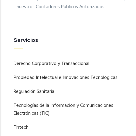
nuestros Contadores Públicos Autorizados.
Servicios
Derecho Corporativo y Transaccional
Propiedad Intelectual e Innovaciones Tecnológicas
Regulación Sanitaria
Tecnologías de la Información y Comunicaciones
Electrónicas (TIC)
Fintech