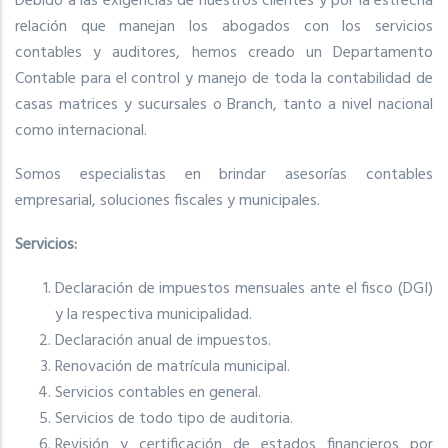
Debido a las exigencias de nuestros clientes y por la estrecha
relación que manejan los abogados con los servicios
contables y auditores, hemos creado un Departamento
Contable para el control y manejo de toda la contabilidad de
casas matrices y sucursales o Branch, tanto a nivel nacional
como internacional.
Somos especialistas en brindar asesorías contables
empresarial, soluciones fiscales y municipales.
Servicios:
Declaración de impuestos mensuales ante el fisco (DGI)
y la respectiva municipalidad.
Declaración anual de impuestos.
Renovación de matrícula municipal.
Servicios contables en general.
Servicios de todo tipo de auditoria.
Revisión y certificación de estados financieros por