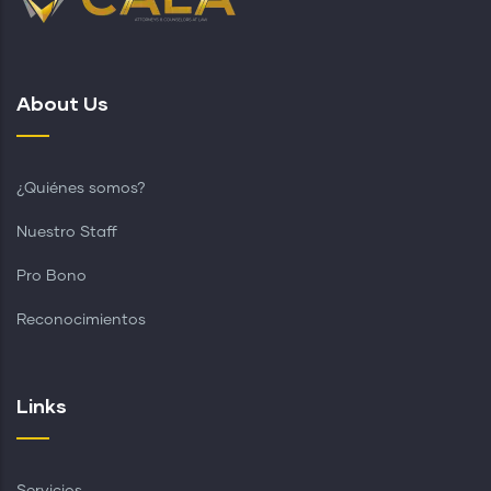
About Us
¿Quiénes somos?
Nuestro Staff
Pro Bono
Reconocimientos
Links
Servicios