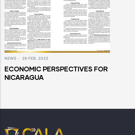
NEWS
-
28 FEB, 2023
ECONOMIC PERSPECTIVES FOR
NICARAGUA