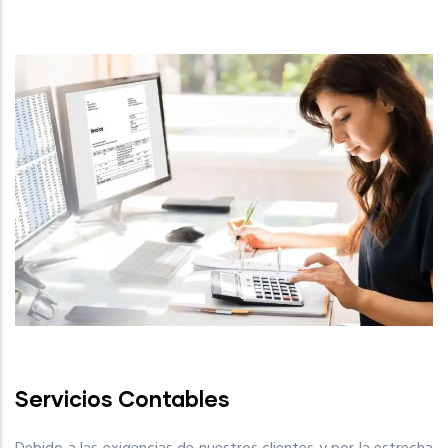
Servicios Contables