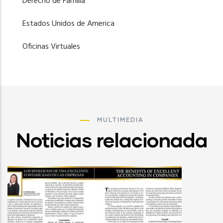
Derecho de Familia
Estados Unidos de America
Oficinas Virtuales
MULTIMEDIA
Noticias relacionada