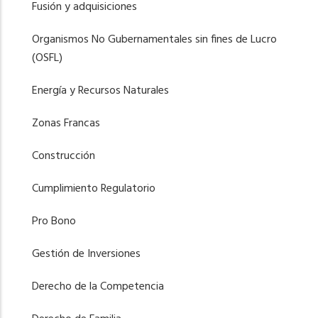
Fusión y adquisiciones
Organismos No Gubernamentales sin fines de Lucro
(OSFL)
Energía y Recursos Naturales
Zonas Francas
Construcción
Cumplimiento Regulatorio
Pro Bono
Gestión de Inversiones
Derecho de la Competencia