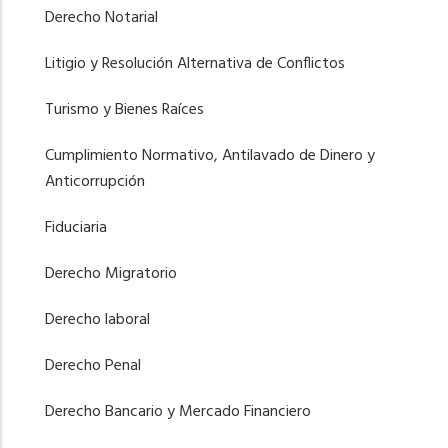
Derecho Notarial
Litigio y Resolución Alternativa de Conflictos
Turismo y Bienes Raíces
Cumplimiento Normativo, Antilavado de Dinero y
Anticorrupción
Fiduciaria
Derecho Migratorio
Derecho laboral
Derecho Penal
Derecho Bancario y Mercado Financiero