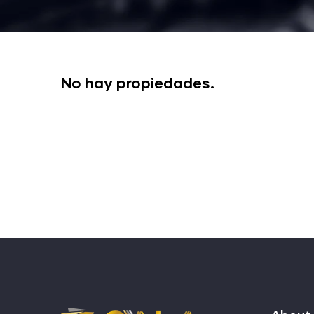
No hay propiedades.