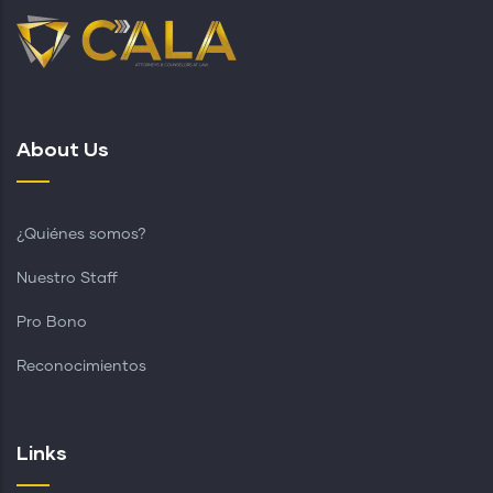
About Us
¿Quiénes somos?
Nuestro Staff
Pro Bono
Reconocimientos
Links