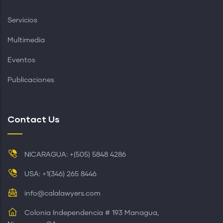
Servicios
Multimedia
Eventos
Publicaciones
Contact Us
NICARAGUA: +(505) 5848 4286
USA: +1(346) 265 8446
info@calalawyers.com
Colonia Independencia # 193 Managua,