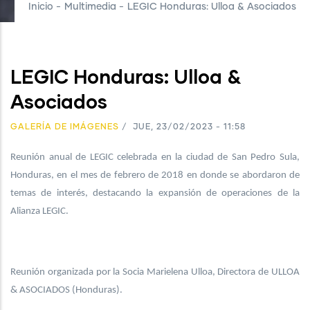
Inicio
-
Multimedia
-
LEGIC Honduras: Ulloa & Asociados
LEGIC Honduras: Ulloa &
Asociados
GALERÍA DE IMÁGENES
/
JUE, 23/02/2023 - 11:58
Reunión anual de LEGIC celebrada en la ciudad de San Pedro Sula,
Honduras, en el mes de febrero de 2018 en donde se abordaron de
temas de interés, destacando la expansión de operaciones de la
Alianza LEGIC.
Reunión organizada por la Socia Marielena Ulloa, Directora de ULLOA
& ASOCIADOS (Honduras).