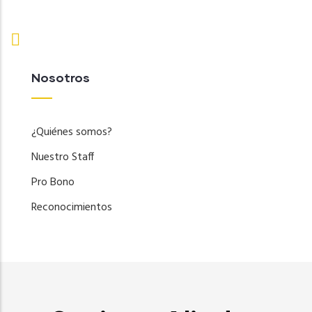
Nosotros
¿Quiénes somos?
Nuestro Staff
Pro Bono
Reconocimientos