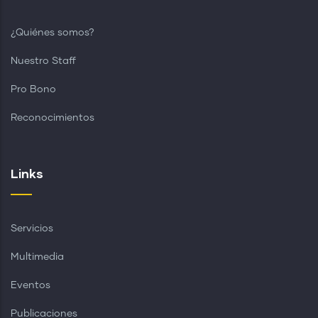
¿Quiénes somos?
Nuestro Staff
Pro Bono
Reconocimientos
Links
Servicios
Multimedia
Eventos
Publicaciones