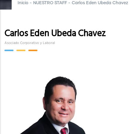
Inicio
-
NUESTRO STAFF
-
Carlos Eden Ubeda Chavez
Carlos Eden Ubeda Chavez
Asociado Corporativo y Laboral