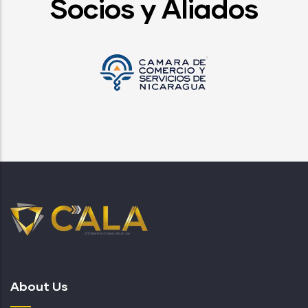
Socios y Aliados
About Us