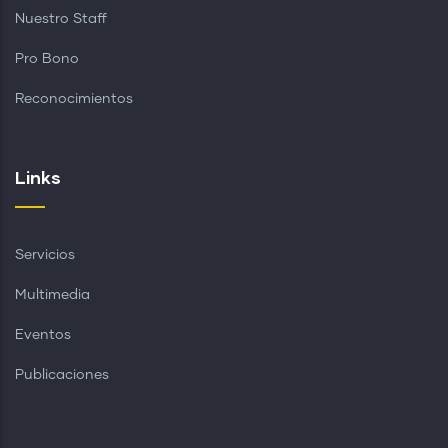
Nuestro Staff
Pro Bono
Reconocimientos
Links
Servicios
Multimedia
Eventos
Publicaciones