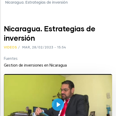
Nicaragua. Estrategias de inversión
Nicaragua. Estrategias de
inversión
VIDEOS
/
MAR, 28/02/2023 - 15:54
Fuentes
Gestion de inversiones en Nicaragua
Play