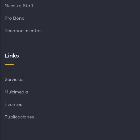
Nuestro Staff
Pro Bono
Reconocimientos
Links
Servicios
Multimedia
Eventos
Publicaciones