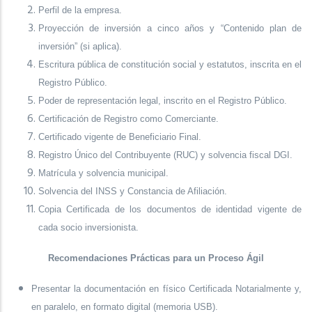
Perfil de la empresa.
Proyección de inversión a cinco años y “Contenido plan de
inversión” (si aplica).
Escritura pública de constitución social y estatutos, inscrita en el
Registro Público.
Poder de representación legal, inscrito en el Registro Público.
Certificación de Registro como Comerciante.
Certificado vigente de Beneficiario Final.
Registro Único del Contribuyente (RUC) y solvencia fiscal DGI.
Matrícula y solvencia municipal.
Solvencia del INSS y Constancia de Afiliación.
Copia Certificada de los documentos de identidad vigente de
cada socio inversionista.
Recomendaciones Prácticas para un Proceso Ágil
Presentar la documentación en físico Certificada Notarialmente y,
en paralelo, en formato digital (memoria USB).