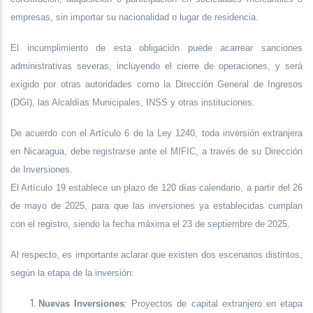
empresas, sin importar su nacionalidad o lugar de residencia.
El incumplimiento de esta obligación puede acarrear sanciones
administrativas severas, incluyendo el cierre de operaciones, y será
exigido por otras autoridades como la Dirección General de Ingresos
(DGI), las Alcaldías Municipales, INSS y otras instituciones.
De acuerdo con el Artículo 6 de la Ley 1240, toda inversión extranjera
en Nicaragua, debe registrarse ante el MIFIC, a través de su Dirección
de Inversiones.
El Artículo 19 establece un plazo de 120 días calendario, a partir del 26
de mayo de 2025, para que las inversiones ya establecidas cumplan
con el registro, siendo la fecha máxima el 23 de septiembre de 2025.
Al respecto, es importante aclarar que existen dos escenarios distintos,
según la etapa de la inversión:
Nuevas Inversiones
: Proyectos de capital extranjero en etapa