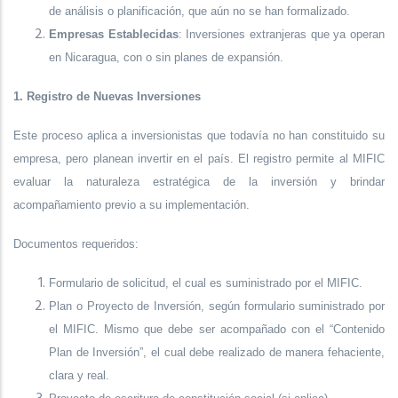
de análisis o planificación, que aún no se han formalizado.
Empresas Establecidas
: Inversiones extranjeras que ya operan
en Nicaragua, con o sin planes de expansión.
1. Registro de Nuevas Inversiones
Este proceso aplica a inversionistas que todavía no han constituido su
empresa, pero planean invertir en el país. El registro permite al MIFIC
evaluar la naturaleza estratégica de la inversión y brindar
acompañamiento previo a su implementación.
Documentos requeridos:
Formulario de solicitud, el cual es suministrado por el MIFIC.
Plan o Proyecto de Inversión, según formulario suministrado por
el MIFIC. Mismo que debe ser acompañado con el “Contenido
Plan de Inversión”, el cual debe realizado de manera fehaciente,
clara y real.