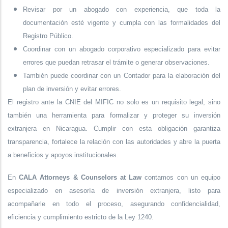
Revisar por un abogado con experiencia, que toda la
documentación esté vigente y cumpla con las formalidades del
Registro Público.
Coordinar con un abogado corporativo especializado para evitar
errores que puedan retrasar el trámite o generar observaciones.
También puede coordinar con un Contador para la elaboración del
plan de inversión y evitar errores.
El registro ante la CNIE del MIFIC no solo es un requisito legal, sino
también una herramienta para formalizar y proteger su inversión
extranjera en Nicaragua. Cumplir con esta obligación garantiza
transparencia, fortalece la relación con las autoridades y abre la puerta
a beneficios y apoyos institucionales.
En
CALA Attorneys & Counselors at Law
contamos con un equipo
especializado en asesoría de inversión extranjera, listo para
acompañarle en todo el proceso, asegurando confidencialidad,
eficiencia y cumplimiento estricto de la Ley 1240.