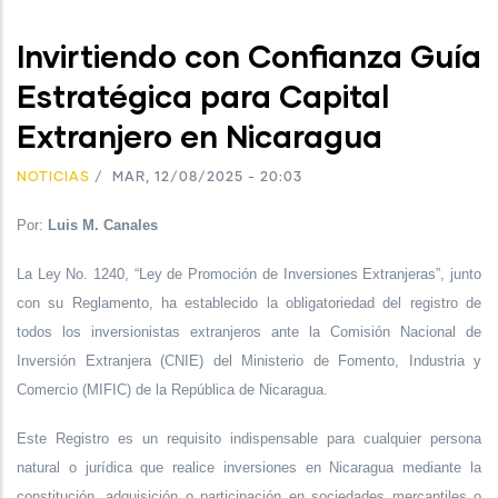
Invirtiendo con Confianza Guía
Estratégica para Capital
Extranjero en Nicaragua
NOTICIAS
/
MAR, 12/08/2025 - 20:03
Por:
Luis M. Canales
La Ley No. 1240, “Ley de Promoción de Inversiones Extranjeras”, junto
con su Reglamento, ha establecido la obligatoriedad del registro de
todos los inversionistas extranjeros ante la Comisión Nacional de
Inversión Extranjera (CNIE) del Ministerio de Fomento, Industria y
Comercio (MIFIC) de la República de Nicaragua.
Este Registro es un requisito indispensable para cualquier persona
natural o jurídica que realice inversiones en Nicaragua mediante la
constitución, adquisición o participación en sociedades mercantiles o