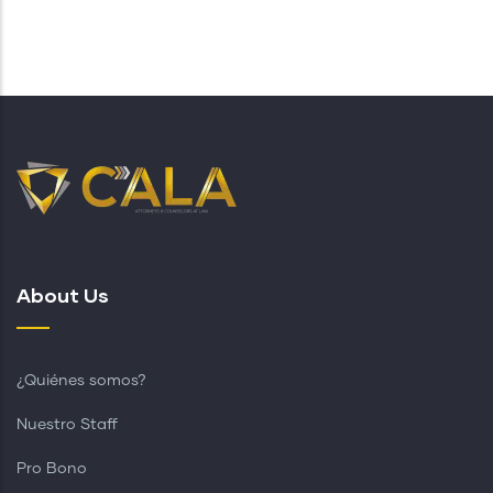
About Us
¿Quiénes somos?
Nuestro Staff
Pro Bono