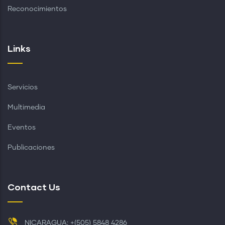
Reconocimientos
Links
Servicios
Multimedia
Eventos
Publicaciones
Contact Us
NICARAGUA: +(505) 5848 4286