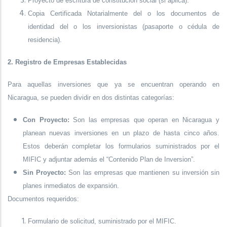
Proyecto de escritura de constitución social (si aplica).
Copia Certificada Notarialmente del o los documentos de
identidad del o los inversionistas (pasaporte o cédula de
residencia).
2. Registro de Empresas Establecidas
Para aquellas inversiones que ya se encuentran operando en
Nicaragua, se pueden dividir en dos distintas categorías:
Con Proyecto:
Son las empresas que operan en Nicaragua y
planean nuevas inversiones en un plazo de hasta cinco años.
Estos deberán completar los formularios suministrados por el
MIFIC y adjuntar además el “Contenido Plan de Inversion”.
Sin Proyecto:
Son las empresas que mantienen su inversión sin
planes inmediatos de expansión.
Documentos requeridos:
Formulario de solicitud, suministrado por el MIFIC.