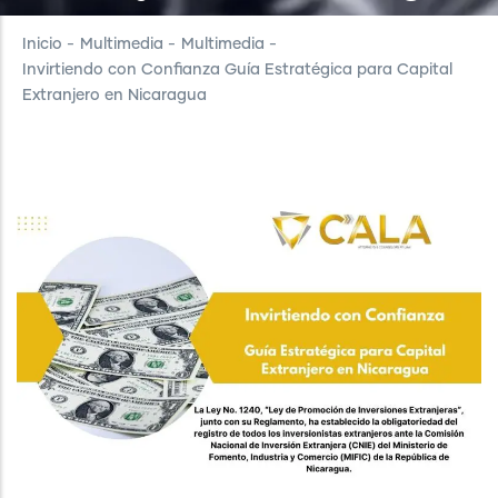
Inicio
-
Multimedia
-
Multimedia
-
Invirtiendo con Confianza Guía Estratégica para Capital
Extranjero en Nicaragua